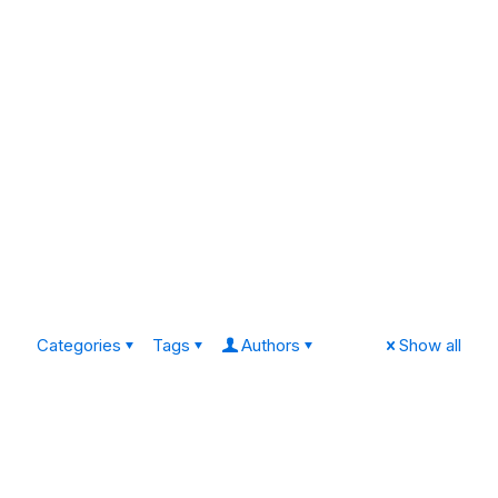
Categories
Tags
Authors
Show all